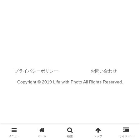
プライバシーポリシー
お問い合わせ
Copyright © 2019 Life with Photo All Rights Reserved.
メニュー
ホーム
検索
トップ
サイドバー