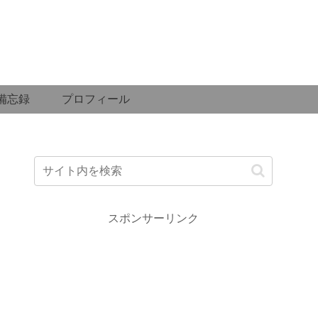
備忘録
プロフィール
スポンサーリンク