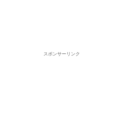
スポンサーリンク