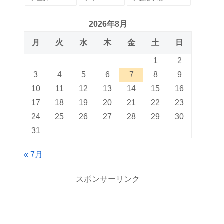
2026年8月
月
火
水
木
金
土
日
1
2
3
4
5
6
7
8
9
10
11
12
13
14
15
16
17
18
19
20
21
22
23
24
25
26
27
28
29
30
31
« 7月
スポンサーリンク