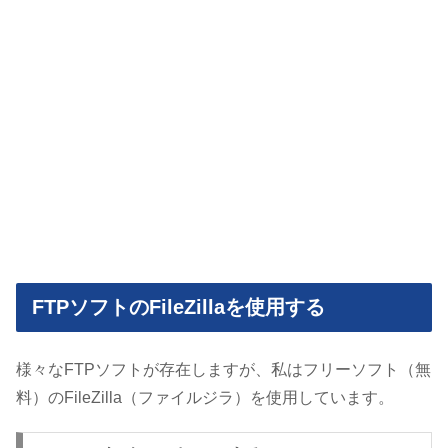
FTPソフトのFileZillaを使用する
様々なFTPソフトが存在しますが、私はフリーソフト（無
料）のFileZilla（ファイルジラ）を使用しています。