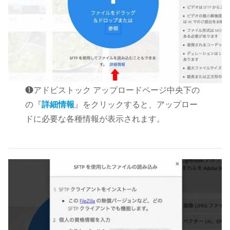
❶アドビストック アップロードページ中央下の
の『
詳細情報
』をクリックすると、アップロー
ドに必要な各種情報が表示されます。