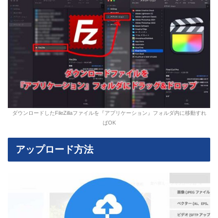
ダウンロードしたFileZillaファイルを『アプリケーション』フォルダ内に移動すれ
ばOK
アップロード方法