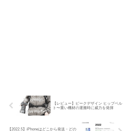
【レビュー】ピークデザイン ヒップベル
ト〜重い機材の運搬時に威力を発揮
【2022.5】iPhoneはどこから発送・どの