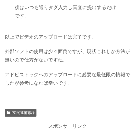
後はいつも通りタグ入力し審査に提出するだけ
です。
以上でビデオのアップロードは完了です。
外部ソフトの使用は少々面倒ですが、現状これしか方法が
無いので仕方がないですね。
アドビストックへのアップロードに必要な最低限の情報で
したが参考になれば幸いです。
PC関連備忘録
スポンサーリンク