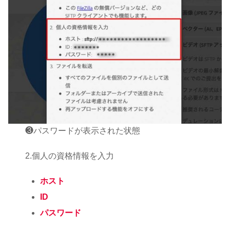
❸パスワードが表示された状態
2.個人の資格情報を入力
ホスト
ID
パスワード