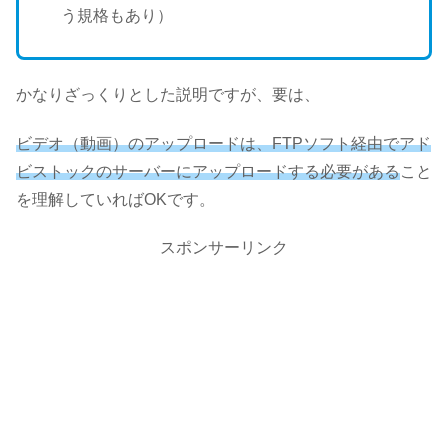
う規格もあり）
かなりざっくりとした説明ですが、要は、
ビデオ（動画）のアップロードは、FTPソフト経由でアド
ビストックのサーバーにアップロードする必要がある
こと
を理解していればOKです。
スポンサーリンク