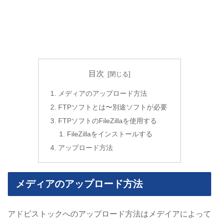
目次
メディアのアップロード方法
FTPソフトとは〜別途ソフトが必要
FTPソフトのFileZillaを使用する
FileZillaをインストールする
アップロード方法
メディアのアップロード方法
アドビストックへのアップロード方法はメデイアによって