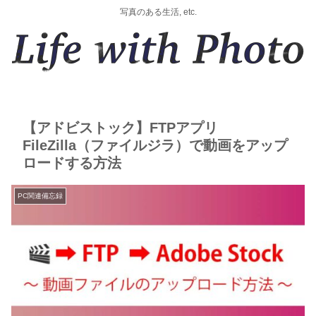
写真のある生活, etc.
【アドビストック】FTPアプリ
FileZilla（ファイルジラ）で動画をアップ
ロードする方法
PC関連備忘録