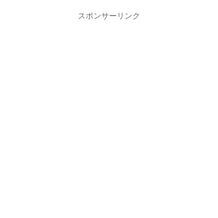
スポンサーリンク