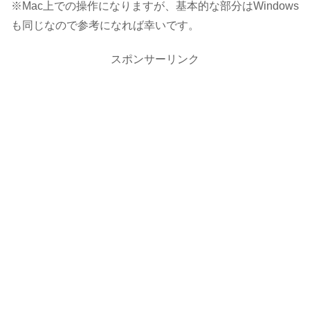
※Mac上での操作になりますが、基本的な部分はWindows
も同じなので参考になれば幸いです。
スポンサーリンク