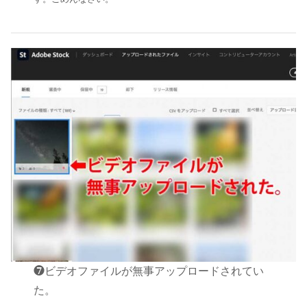
❼ビデオファイルが無事アップロードされてい
た。