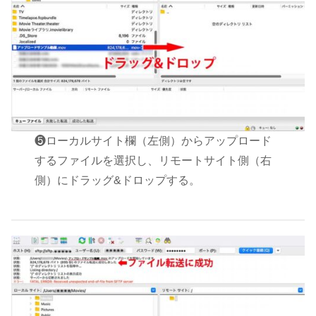
❺ローカルサイト欄（左側）からアップロード
するファイルを選択し、リモートサイト側（右
側）にドラッグ&ドロップする。