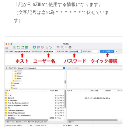
上記がFileZillaで使用する情報になります。
（文字記号は念の為＊＊＊＊＊＊で伏せていま
す）