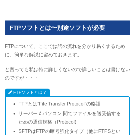
FTPソフトとは〜別途ソフトが必要
FTPについて、ここでは話の流れを分かり易くするため
に、簡単な解説に留めておきます。
と言っても私は特に詳しくないので詳しいことは書けない
のですが・・・
FTPソフトとは？
FTPとは”File Transfer Protocol”の略語
サーバー ⇄ パソコン 間でファイルを送受信する
ための通信規格（Protocol)
SFTPはFTPの暗号強化タイプ（他にFTPSとい