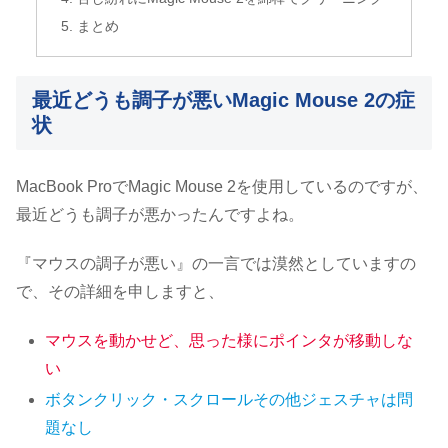
まとめ
最近どうも調子が悪いMagic Mouse 2の症
状
MacBook ProでMagic Mouse 2を使用しているのですが、
最近どうも調子が悪かったんですよね。
『マウスの調子が悪い』の一言では漠然としていますの
で、その詳細を申しますと、
マウスを動かせど、思った様にポインタが移動しな
い
ボタンクリック・スクロールその他ジェスチャは問
題なし