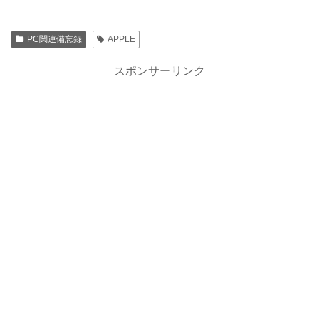
PC関連備忘録
APPLE
スポンサーリンク