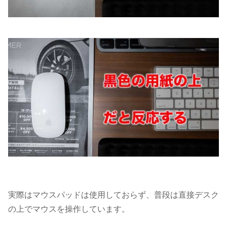
実際はマウスパッドは使用しておらず、普段は直接デスク
の上でマウスを操作しています。