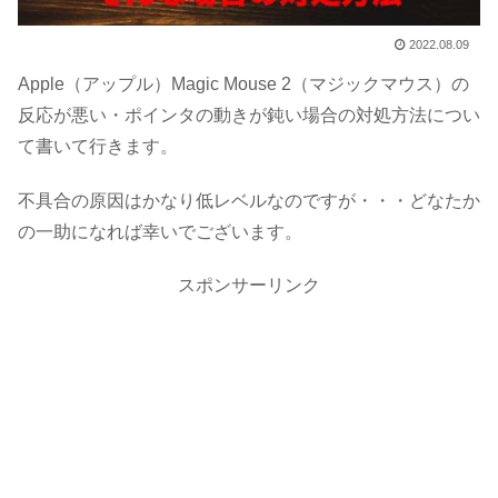
2022.08.09
Apple（アップル）Magic Mouse 2（マジックマウス）の
反応が悪い・ポインタの動きが鈍い場合の対処方法につい
て書いて行きます。
不具合の原因はかなり低レベルなのですが・・・どなたか
の一助になれば幸いでございます。
スポンサーリンク