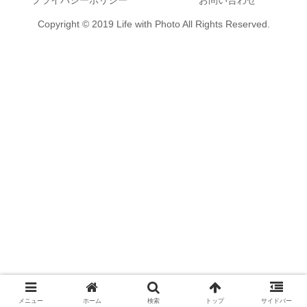
プライバシーポリシー
お問い合わせ
Copyright © 2019 Life with Photo All Rights Reserved.
メニュー
ホーム
検索
トップ
サイドバー