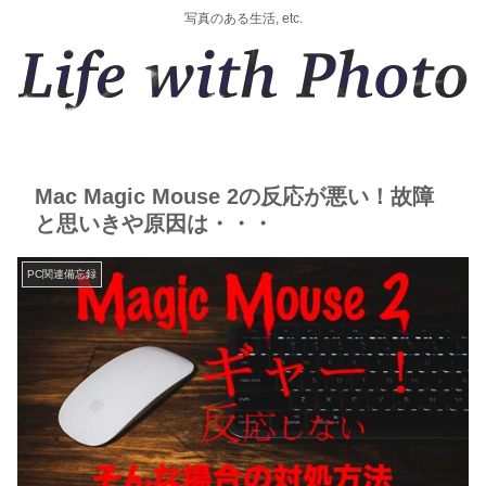
写真のある生活, etc.
Mac Magic Mouse 2の反応が悪い！故障
と思いきや原因は・・・
PC関連備忘録