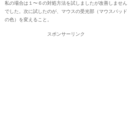
私の場合は１〜６の対処方法を試しましたが改善しません
でした。次に試したのが、マウスの受光部（マウスパッド
の色）を変えること。
スポンサーリンク