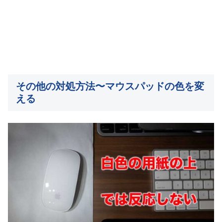
その他の対処方法〜マウスパッドの色を変
える