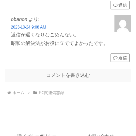
返信
obanon
より:
2023-10-24 9:08 AM
返信が遅くなりなごめんない。
昭和の解決法がお役に立ててよかったです。
返信
コメントを書き込む
ホーム
PC関連備忘録