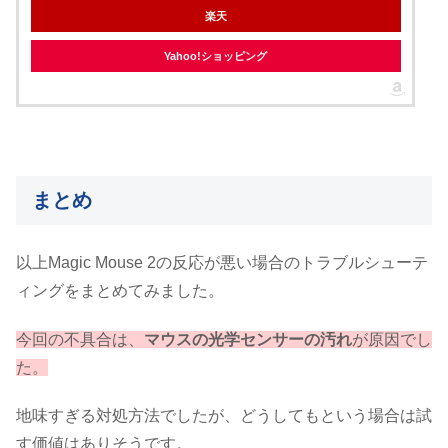
楽天
Yahoo!ショッピング
まとめ
以上Magic Mouse 2の反応が悪い場合のトラブルシューテ
ィングをまとめてみました。
今回の不具合は、
マウスの光学センサーの汚れ
が原因でし
た。
地味すぎる対処方法でしたが、どうしてもという場合は試
す価値はありそうです。