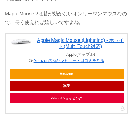
Magic Mouse 2は替が効かないオンリーワンマウスなの
で、長く使えれば嬉しいですよね。
Apple Magic Mouse (Lightning) - ホワイ
ト(Multi-Touch対応)
Apple(アップル)
Amazonの商品レビュー・口コミを見る
Amazon
楽天
Yahoo!ショッピング