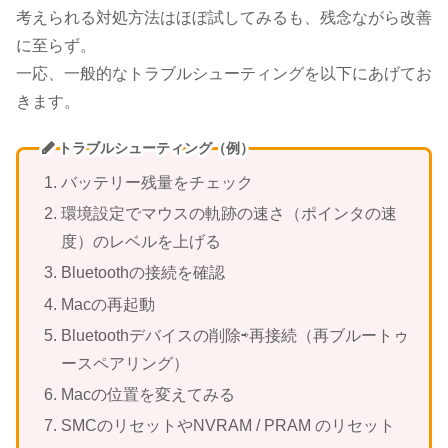
考えられる対処方法はほぼ試してみるも、残念ながら改善
に至らず。
一応、一般的なトラブルシューティングを以下にあげてお
きます。
トラブルシューティング（例）
バッテリー残量をチェック
環境設定でマウスの軌跡の速さ（ポインタの速
度）のレベルを上げる
Bluetoothの接続を確認
Macの再起動
Bluetoothデバイスの削除⇨再接続（再ブルートゥ
ースペアリング）
Macの位置を変えてみる
SMCのリセットやNVRAM / PRAM のリセット