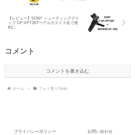
【レビュー】SONY シューティンググリ
ップ GP-VPT2BT〜アルカスイス化で便
利に
コメント
コメントを書き込む
ホーム
フォト造りTools
プライバシーポリシー
お問い合わせ