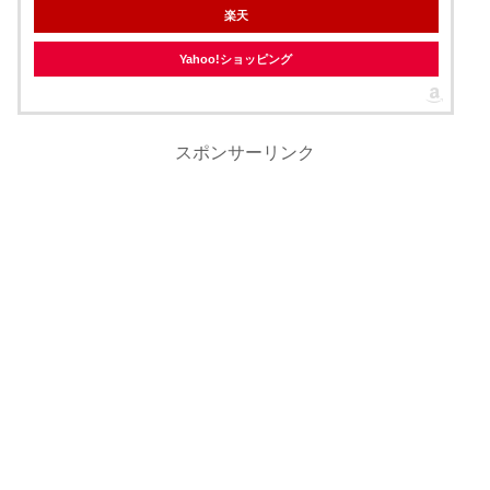
楽天
Yahoo!ショッピング
スポンサーリンク