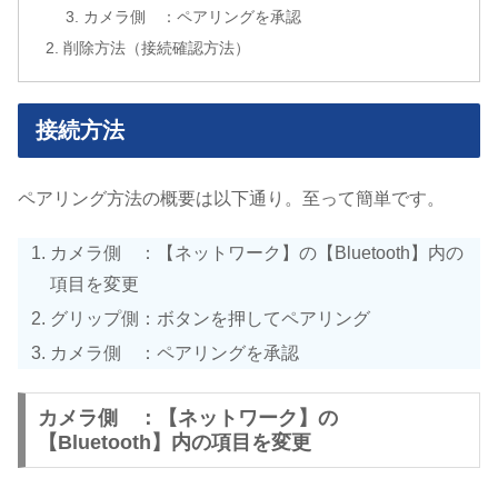
カメラ側 ：ペアリングを承認
削除方法（接続確認方法）
接続方法
ペアリング方法の概要は以下通り。至って簡単です。
カメラ側 ：【ネットワーク】の【Bluetooth】内の
項目を変更
グリップ側：ボタンを押してペアリング
カメラ側 ：ペアリングを承認
カメラ側 ：【ネットワーク】の
【Bluetooth】内の項目を変更