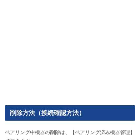
削除方法（接続確認方法）
ペアリング中機器の削除は、【ペアリング済み機器管理】