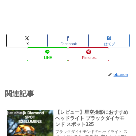
X
Facebook
はてブ
LINE
Pinterest
obanon
関連記事
【レビュー】星空撮影におすすめ
foto la vida
ヘッドライト ブラックダイヤモ
ンド スポット325
ブラックダイヤモンドのヘッドライト ス