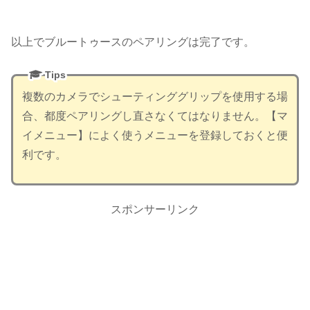
以上でブルートゥースのペアリングは完了です。
Tips
複数のカメラでシューティンググリップを使用する場
合、都度ペアリングし直さなくてはなりません。【マ
イメニュー】によく使うメニューを登録しておくと便
利です。
スポンサーリンク