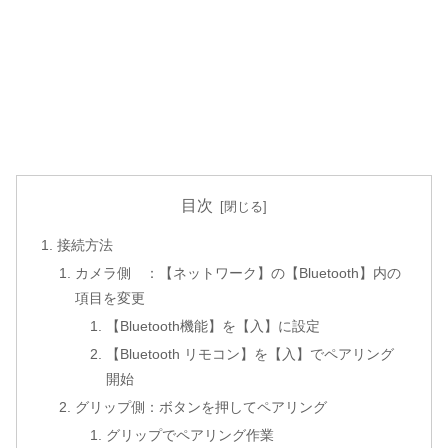
目次
接続方法
カメラ側 ：【ネットワーク】の【Bluetooth】内の
項目を変更
【Bluetooth機能】を【入】に設定
【Bluetooth リモコン】を【入】でペアリング
開始
グリップ側：ボタンを押してペアリング
グリップでペアリング作業