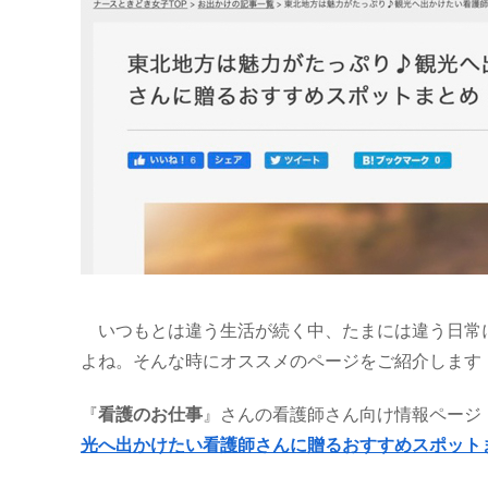
いつもとは違う生活が続く中、たまには違う日常
よね。そんな時にオススメのページをご紹介します
『
看護のお仕事
』さんの看護師さん向け情報ページ
光へ出かけたい看護師さんに贈るおすすめスポット