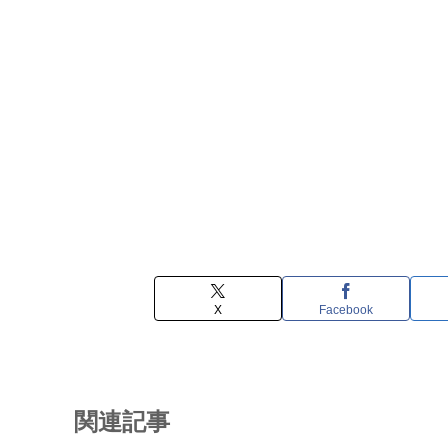
X
Facebook
関連記事