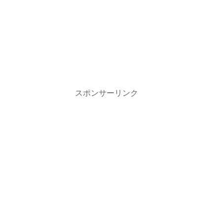
スポンサーリンク