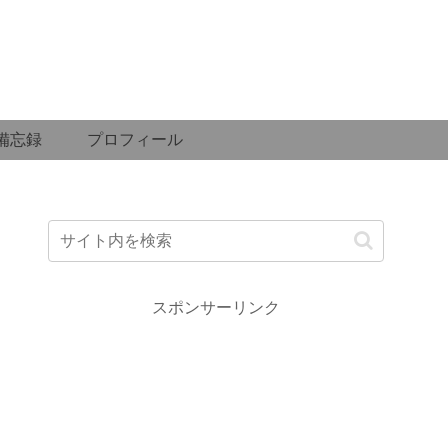
備忘録
プロフィール
スポンサーリンク