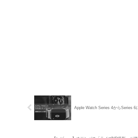
Apple Watch Series 4からSe