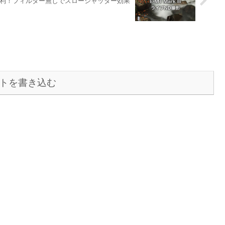
便利！フィルター無しでスローシャッター効果
トを書き込む