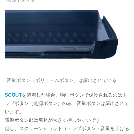
音量ボタン（ボリュームボタン）は露出されている
SCOUT
を装着した場合、物理ボタンで保護されるのはト
ップボタン（電源ボタン）のみ、音量ボタンは露出されて
います。
電源ボタン部は突起が大きく押しやすいです。
但し、スクリーンショット（トップボタン＋音量を上げる