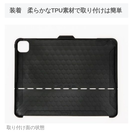
装着 柔らかなTPU素材で取り付けは簡単
取り付け面の状態