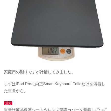
家庭用の測りですが計量してみました。
まずはiPad Proに純正Smart Keyboard Folioだけを装着し
た重量から。
注意
重量は液晶保護シートやレンズ保護カバーを装着していて