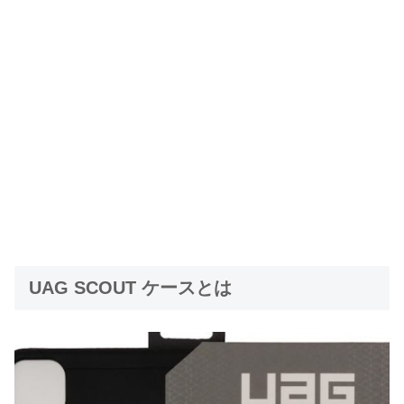
UAG SCOUT ケースとは