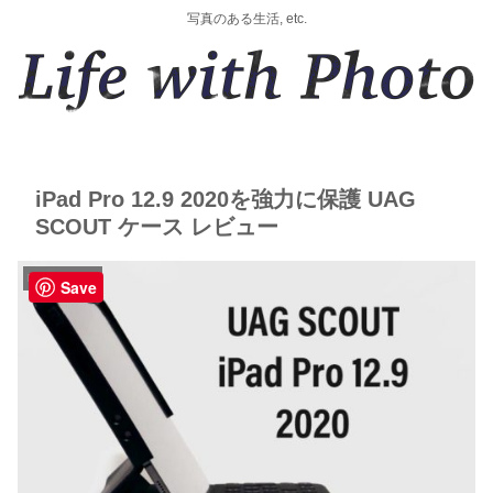
写真のある生活, etc.
iPad Pro 12.9 2020を強力に保護 UAG
SCOUT ケース レビュー
PC関連備忘録
Save