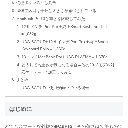
物理ボタンの押し具合
USB差込口は十分な大きさが確保されている
MacBook Pro13と重さを比較してみた
12.9 インチiPad Pro ➕純正Smart Keyboard Folio
=1,082g
UAG SCOUT➕12.9 インチiPad Pro ➕純正Smart
Keyboard Folio＝1,366g
13インチMacBook Pro➕UAG PLASMA＝1,678g
どうしても重さが気になる場合→他の2018モデル対
応ケースをDIY加工してみる
まとめ
UAG SCOUTの使用が向いている場合
はじめに
とてもスマートな外観の
iPadPro
、その薄さは特筆もので