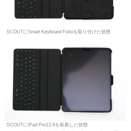
SCOUTにSmart Keyboard Folioを取り付けた状態
SCOUTにiPad Pro12.9を装着した状態