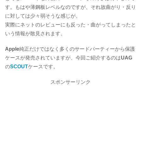
す。もはや薄鋼板レベルなのですが、それ故曲がり・反り
に対しては少々弱そうな感じが。
実際にネットのレビューにも反った・曲がってしまったと
いう情報が散見されます。
Apple
純正だけではなく多くのサードパーティーから保護
ケースが発売されていますが、今回ご紹介するのは
UAG
の
SCOUT
ケースです。
スポンサーリンク