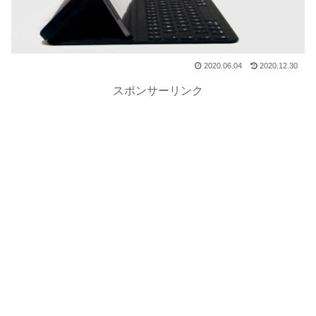
2020.06.04
2020.12.30
スポンサーリンク