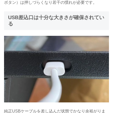
ボタン）は押しづらくなり若干の慣れが必要です。
USB差込口は十分な大きさが確保されてい
る
純正USBケーブルを差し込んだ状態でかなり余裕がりま