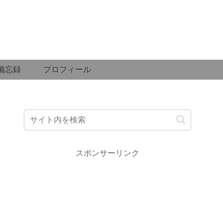
備忘録
プロフィール
スポンサーリンク