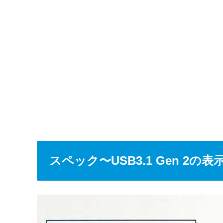
スペック〜USB3.1 Gen 2