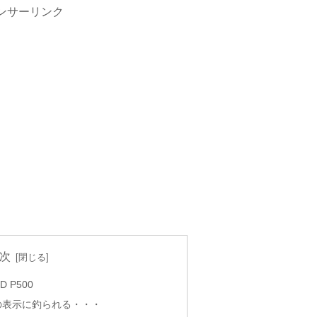
ンサーリンク
次
 P500
 2の表示に釣られる・・・