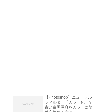
【Photoshop】ニューラル
フィルター「カラー化」で
古い白黒写真をカラーに簡