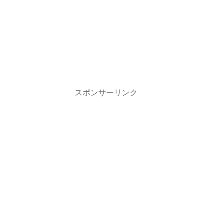
スポンサーリンク