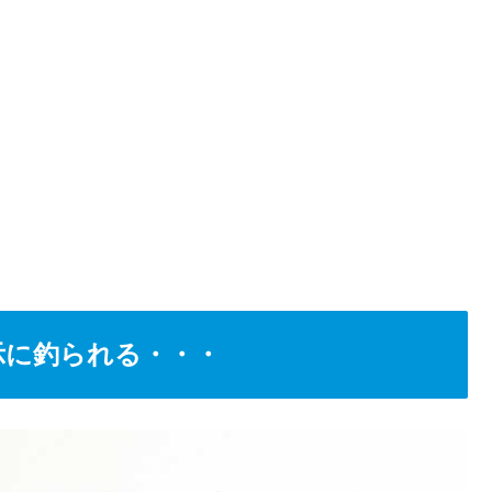
の表示に釣られる・・・