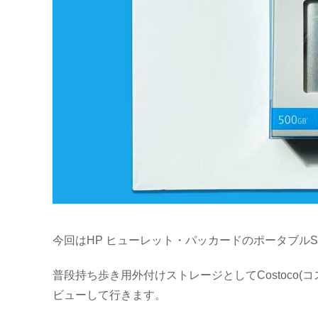
今回はHP ヒューレット・パッカードのポータブルSS
普段持ち歩き用外付けストレージとしてCostoco(
ビューして行きます。