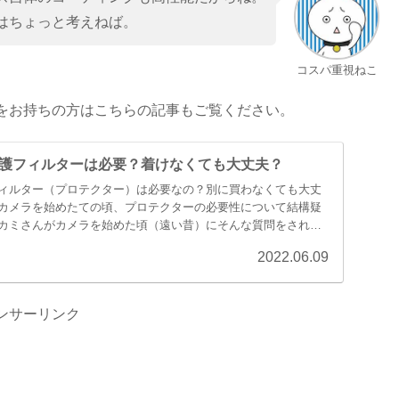
はちょっと考えねば。
コスパ重視ねこ
をお持ちの方はこちらの記事もご覧ください。
護フィルターは必要？着けなくても大丈夫？
ィルター（プロテクター）は必要なの？別に買わなくても大丈
カメラを始めたての頃、プロテクターの必要性について結構疑
カミさんがカメラを始めた頃（遠い昔）にそんな質問をされた
2022.06.09
ンサーリンク