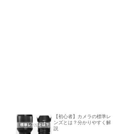
【初心者】カメラの標準レ
ンズとは？分かりやすく解
説