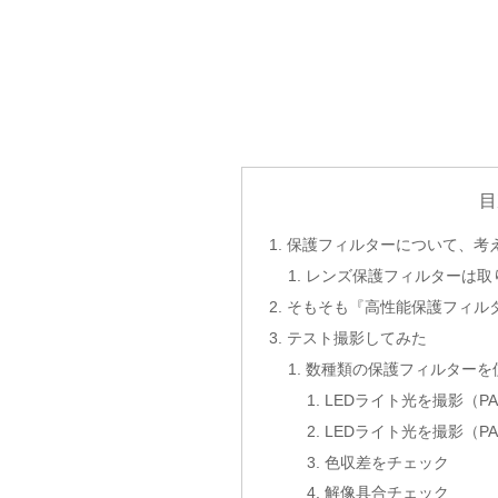
目
保護フィルターについて、考
レンズ保護フィルターは取
そもそも『高性能保護フィル
テスト撮影してみた
数種類の保護フィルターを
LEDライト光を撮影（PA
LEDライト光を撮影（PA
色収差をチェック
解像具合チェック