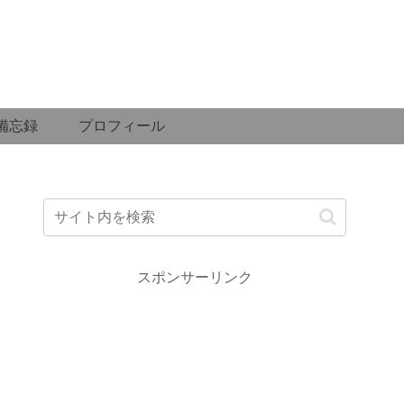
備忘録
プロフィール
スポンサーリンク