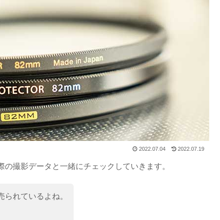
2022.07.04
2022.07.19
際の撮影データと一緒にチェックしていきます。
売られているよね。