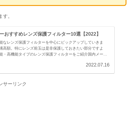
ます。
ーおすすめレンズ保護フィルター10選【2022】
能なレンズ保護フィルターを中心にピックアップしていきま
構高額。特にレンズ前玉は是非保護しておきたい部分ですよ
能・高機能タイプのレンズ保護フィルターをご紹介国内メーカ
2022.07.16
ンサーリンク