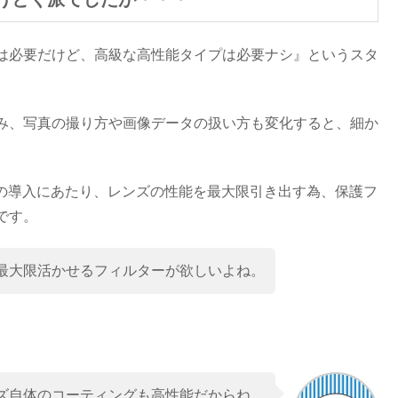
は必要だけど、高級な高性能タイプは必要ナシ』というスタ
み、写真の撮り方や画像データの扱い方も変化すると、細か
GM II ）の導入にあたり、レンズの性能を最大限引き出す為、保護フ
です。
最大限活かせるフィルターが欲しいよね。
ズ自体のコーティングも高性能だからね。