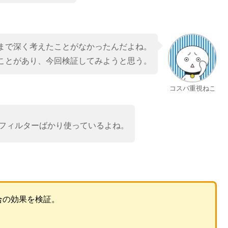
まで深く考えたことがなかったんだよね。
ことがあり、今回検証してみようと思う。
コスパ重視ねこ
フィルターばかり使っているよね。
合の効果を検証。