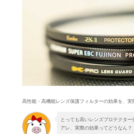
高性能・高機能レンズ保護フィルターの効果を、実
とっても高いレンズプロテクター
アレ、実際の効果ってどうなん？