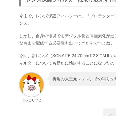
今まで、レンズ保護フィルターは、『プロテクター
ンス。
しかし、自身の環境でもデジタル化と高画素化が進
な点まで配慮する必要性も出じてきたんですよね。
今回、新レンズ（SONY FE 24-70mm F2.8 
ィルターについても新たに検討することになったの
折角の大三元レンズ、その写りを
にっこりブヒ
レン