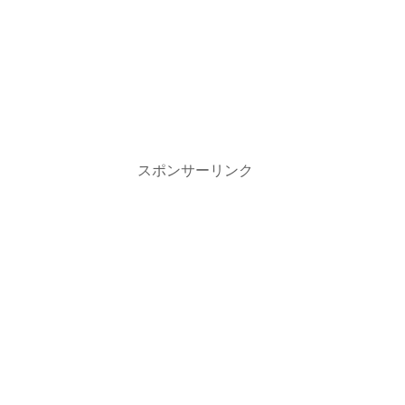
スポンサーリンク