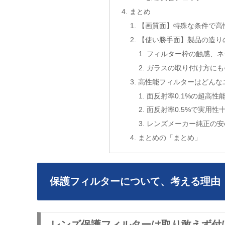
まとめ
【画質面】特殊な条件で高
【使い勝手面】製品の造り
フィルター枠の触感、ネ
ガラスの取り付け方にも
高性能フィルターはどんな
面反射率0.1%の超高
面反射率0.5%で実用性
レンズメーカー純正の安
まとめの「まとめ」
保護フィルターについて、考える理由
レンズ保護フィルターは取り敢えず付