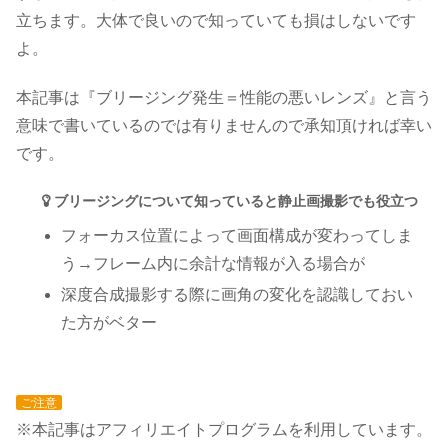
立ちます。大体で良いので知っていても損はしないです
よ。
本記事は『ブリージング発生＝性能の悪いレンズ』と言う
意味で書いているのでは有りませんので承知頂ければ幸い
です。
ブリージングについて知っていると静止画撮影でも役立つ
フォーカス位置によって画面構成が変わってしま
う→フレーム内に余計な情報が入る場合が
深度合成撮影する際に画角の変化を認識しておい
た方がベター
ご注意
※本記事はアフィリエイトプログラムを利用しています。