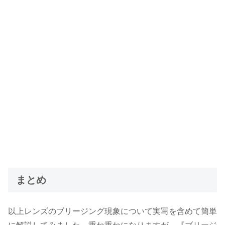
まとめ
以上レンズのブリージング現象について実写を含めて簡単