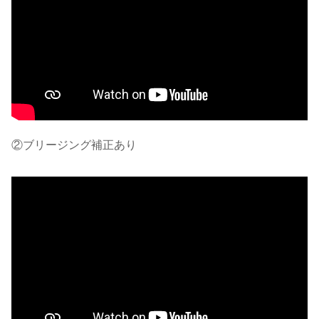
②ブリージング補正あり