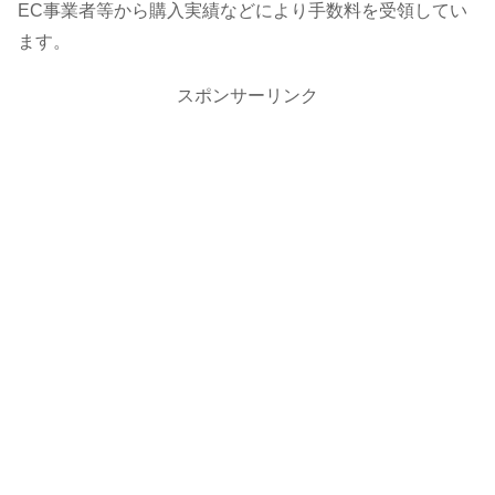
EC事業者等から購入実績などにより手数料を受領してい
ます。
スポンサーリンク