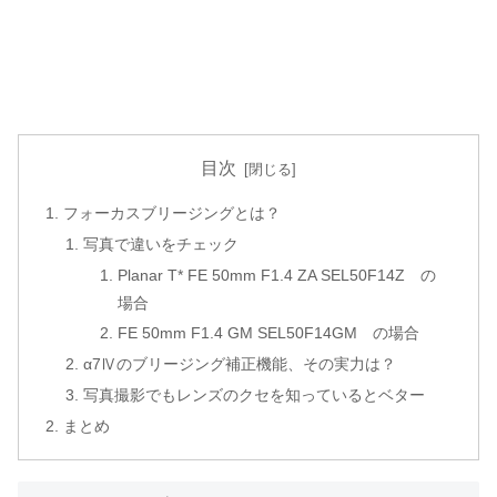
目次
フォーカスブリージングとは？
写真で違いをチェック
Planar T* FE 50mm F1.4 ZA SEL50F14Z の
場合
FE 50mm F1.4 GM SEL50F14GM の場合
α7Ⅳのブリージング補正機能、その実力は？
写真撮影でもレンズのクセを知っているとベター
まとめ