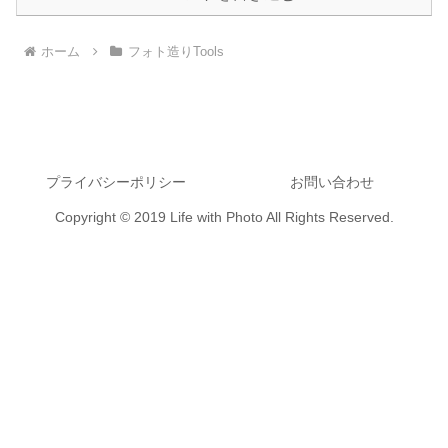
ホーム
フォト造りTools
プライバシーポリシー
お問い合わせ
Copyright © 2019 Life with Photo All Rights Reserved.