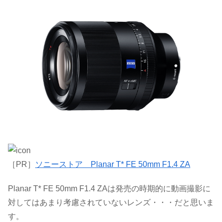
［PR］
ソニーストア Planar T* FE 50mm F1.4 ZA
Planar T* FE 50mm F1.4 ZAは発売の時期的に動画撮影に
対してはあまり考慮されていないレンズ・・・だと思いま
す。