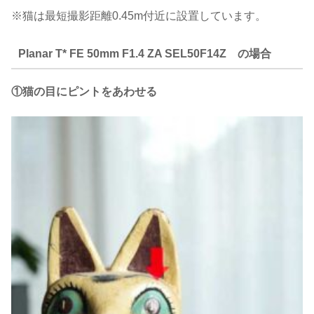
※猫は最短撮影距離0.45m付近に設置しています。
Planar T* FE 50mm F1.4 ZA SEL50F14Z の場合
①猫の目にピントをあわせる